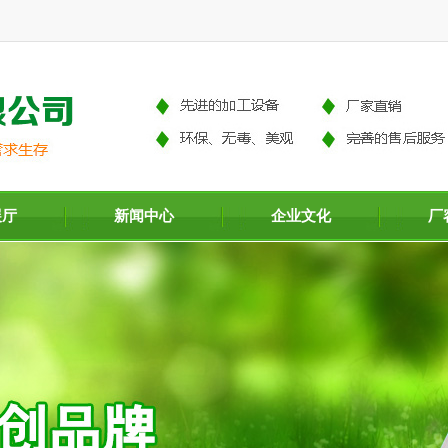
展厅
新闻中心
企业文化
厂