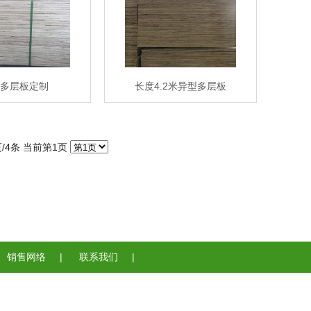
多层板定制
长度4.2米异型多层板
页/4条 当前第1页
销售网络
|
联系我们
|