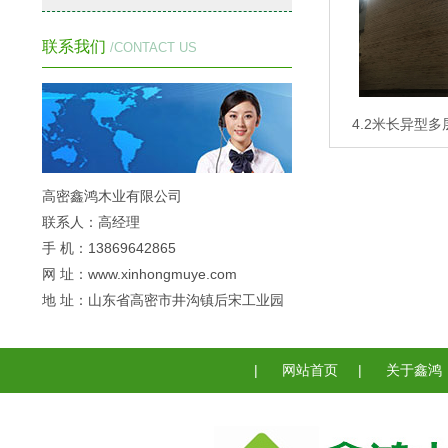
联系我们
/CONTACT US
4.2米长异型
高密鑫鸿木业有限公司
联系人：高经理
手 机：13869642865
网 址：www.xinhongmuye.com
地 址：山东省高密市井沟镇后宋工业园
|
网站首页
|
关于鑫鸿